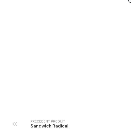
CHEESE
PRÉCEDENT PRODUIT
Sandwich Radical