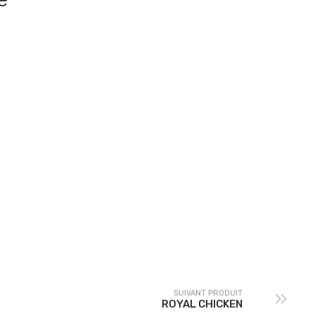
ROYAL CHICKEN
SUIVANT PRODUIT
ROYAL CHICKEN