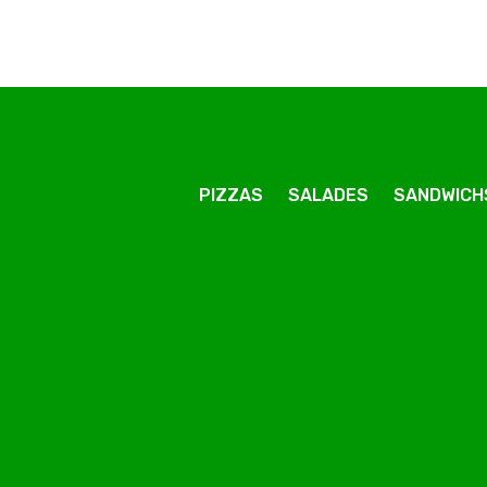
PIZZAS
SALADES
SANDWICH