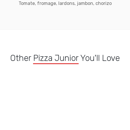
Tomate, fromage, lardons, jambon, chorizo
Other
Pizza Junior
You'll Love