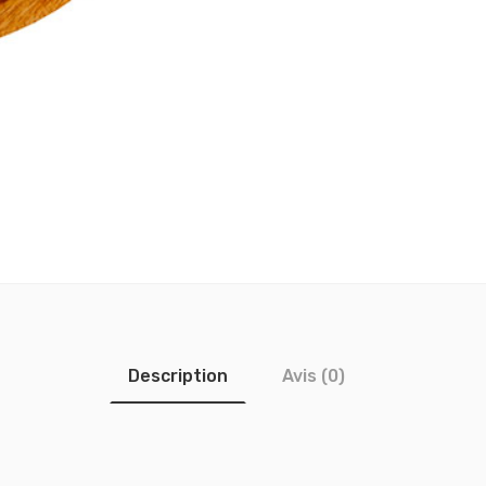
Description
Avis (0)