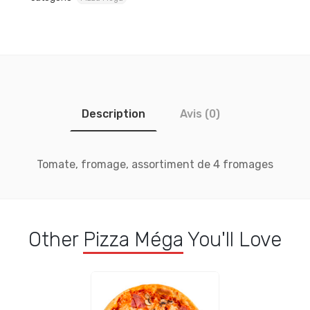
Description
Avis (0)
Tomate, fromage, assortiment de 4 fromages
Other
Pizza Méga
You'll Love