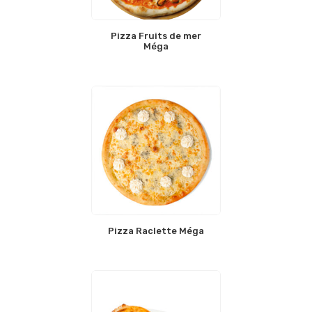
Pizza Fruits de mer
Méga
Pizza Raclette Méga