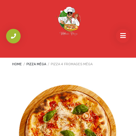
HOME
/
PIZZA MÉGA
/
PIZZA 4 FROMAGES MÉGA