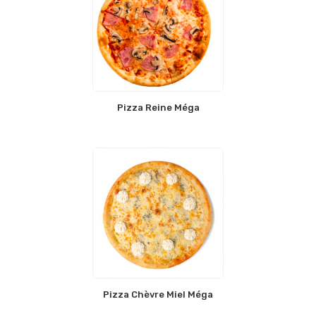
Pizza Reine Méga
Pizza Chèvre Miel Méga