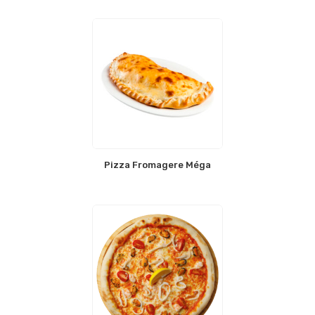
Pizza Fromagere Méga