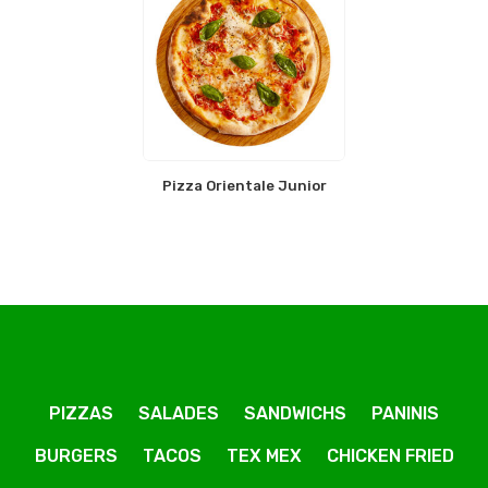
Pizza Orientale Junior
PIZZAS
SALADES
SANDWICHS
PANINIS
BURGERS
TACOS
TEX MEX
CHICKEN FRIED