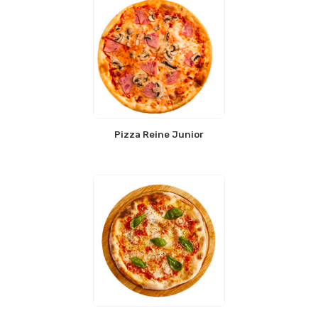
Pizza Reine Junior