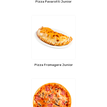
Pizza Pavarotti Junior
Pizza Fromagere Junior