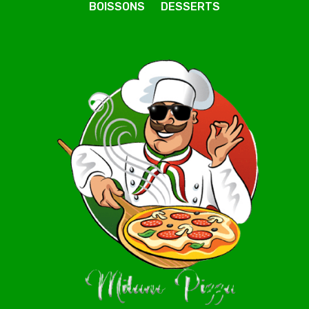
BOISSONS
DESSERTS