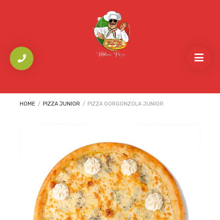
HOME
/
PIZZA JUNIOR
/
PIZZA GORGONZOLA JUNIOR