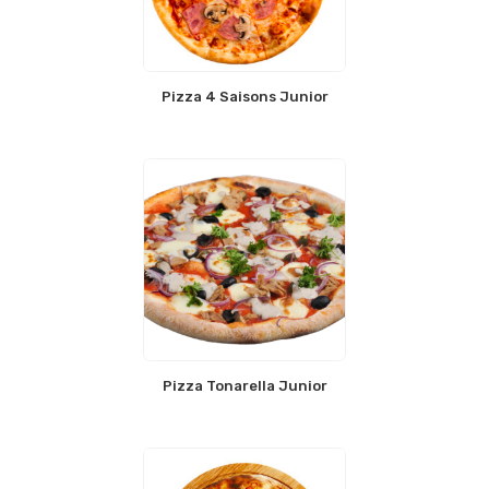
Pizza 4 Saisons Junior
Pizza Tonarella Junior