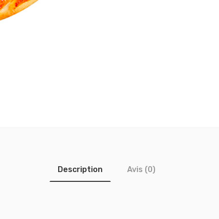
Description
Avis (0)