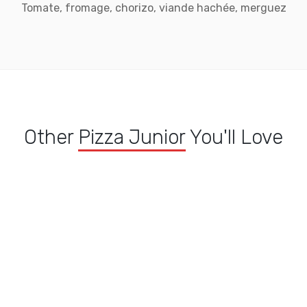
Tomate, fromage, chorizo, viande hachée, merguez
Other
Pizza Junior
You'll Love