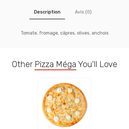
Description
Avis (0)
Tomate, fromage, câpres, olives, anchois
Other
Pizza Méga
You'll Love