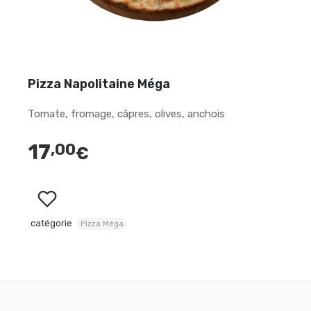
Pizza Napolitaine Méga
Tomate, fromage, câpres, olives, anchois
17
,00
€
catégorie
Pizza Méga