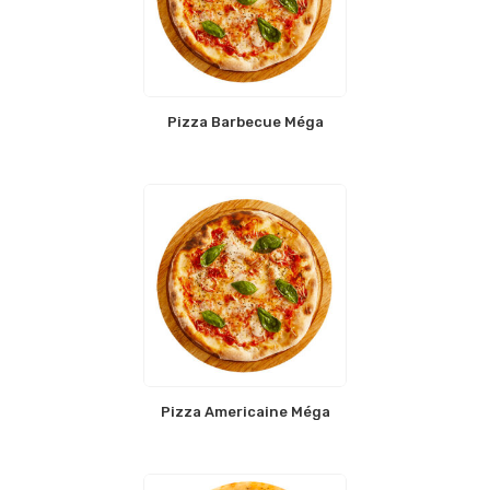
Pizza Barbecue Méga
Pizza Americaine Méga