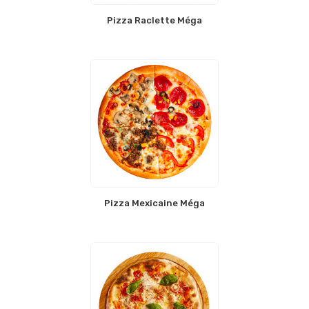
Pizza Raclette Méga
Pizza Mexicaine Méga