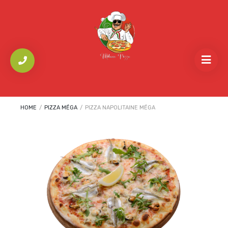
HOME
/
PIZZA MÉGA
/
PIZZA NAPOLITAINE MÉGA