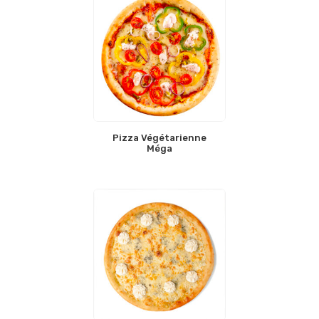
Pizza Végétarienne
Méga