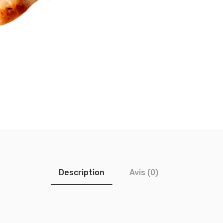
Description
Avis (0)