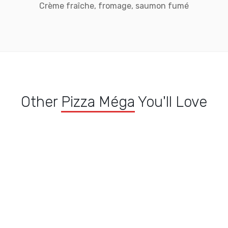
Crème fraîche, fromage, saumon fumé
Other
Pizza Méga
You'll Love