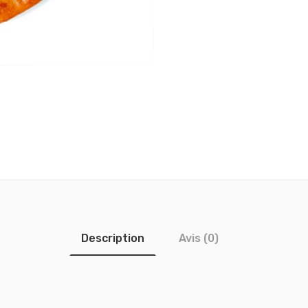
Description
Avis (0)