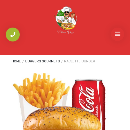
HOME
/
BURGERS GOURMETS
/
RACLETTE BURGER