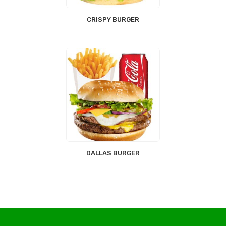
CRISPY BURGER
DALLAS BURGER