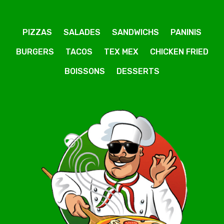
PIZZAS
SALADES
SANDWICHS
PANINIS
BURGERS
TACOS
TEX MEX
CHICKEN FRIED
BOISSONS
DESSERTS