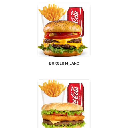
BURGER MILANO